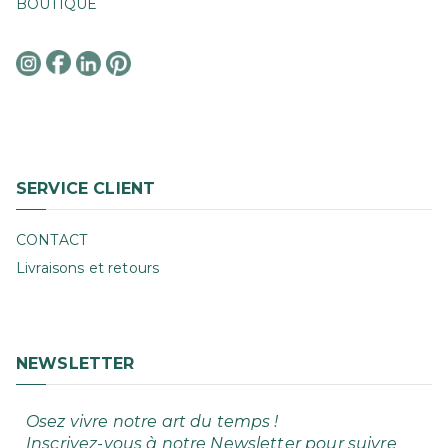
BOUTIQUE
SERVICE CLIENT
CONTACT
Livraisons et retours
NEWSLETTER
Osez vivre notre art du temps !
Inscrivez-vous à notre Newsletter pour suivre