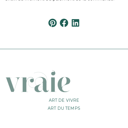
ART DE VIVRE
ART DU TEMPS