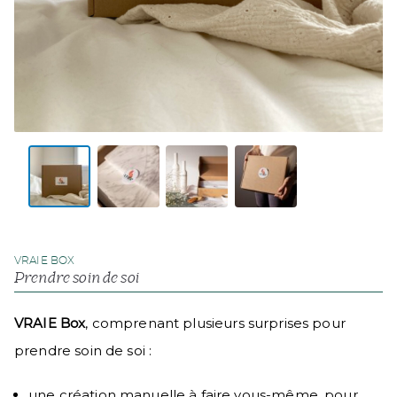
VRAIE BOX
Prendre soin de soi
, comprenant plusieurs surprises pour
VRAIE Box
prendre soin de soi :
une création manuelle à faire vous-même, pour