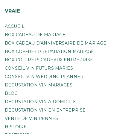
VRAIE
ACCUEIL
BOX CADEAU DE MARIAGE
BOX CADEAU D’ANNIVERSAIRE DE MARIAGE
BOX COFFRET PREPARATION MARIAGE
BOX COFFRETS CADEAUX ENTREPRISE
CONSEIL VIN FUTURS MARIES
CONSEIL VIN WEDDING PLANNER
DEGUSTATION VIN MARIAGES
BLOG
DEGUSTATION VIN A DOMICILE
DEGUSTATION VIN EN ENTREPRISE
VENTE DE VIN RENNES
HISTOIRE