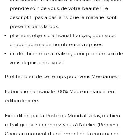
prendre soin de vous, de votre beauté ! Le
descriptif ‘pas à pas’ ainsi que le matériel sont
présents dans la box.
plusieurs objets d’artisanat français, pour vous
chouchouter à de nombreuses reprises.
un défi bien-être à réaliser, pour prendre soin de
vous depuis chez-vous !
Profitez bien de ce temps pour vous Mesdames !
Fabrication artisanale 100% Made in France, en
édition limitée.
Expédition par la Poste ou Mondial Relay, ou bien
retrait gratuit sur rendez-vous à l’atelier (Rennes).
Choix au moment du paiement de la commande.