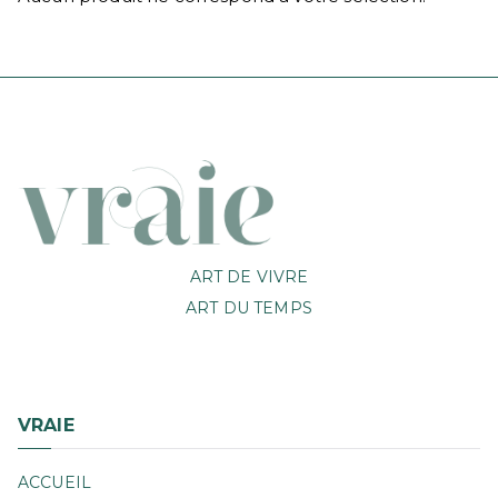
ART DE VIVRE
ART DU TEMPS
VRAIE
ACCUEIL