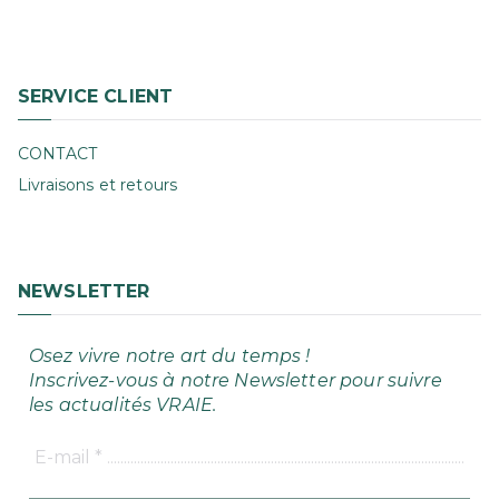
SERVICE CLIENT
CONTACT
Livraisons et retours
NEWSLETTER
Osez vivre notre art du temps !
Inscrivez-vous à notre Newsletter pour suivre
les actualités VRAIE.