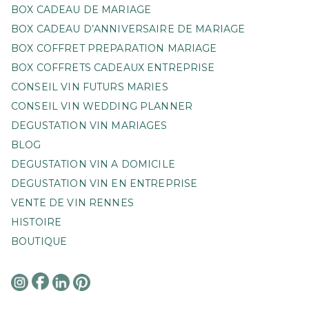
BOX CADEAU DE MARIAGE
BOX CADEAU D’ANNIVERSAIRE DE MARIAGE
BOX COFFRET PREPARATION MARIAGE
BOX COFFRETS CADEAUX ENTREPRISE
CONSEIL VIN FUTURS MARIES
CONSEIL VIN WEDDING PLANNER
DEGUSTATION VIN MARIAGES
BLOG
DEGUSTATION VIN A DOMICILE
DEGUSTATION VIN EN ENTREPRISE
VENTE DE VIN RENNES
HISTOIRE
BOUTIQUE