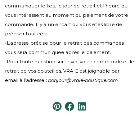
communiquer le lieu, le jour de retrait et l’heure qui
vous intéressent au moment du paiement de votre
commande. Il y a un encart où vous êtes libre de
préciser tout cela.
-L’adresse précise pour le retrait des commandes
vous sera communiquée après le paiement.
-Pour toute question sur le vin, votre commande et le
retrait de vos bouteilles, VRAIE est joignable par
email à l’adresse :
bonjour@vraie-boutique.com