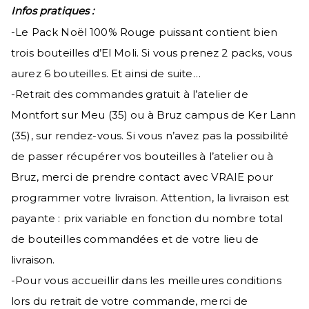
Infos pratiques :
-Le Pack Noël 100% Rouge puissant contient bien
trois bouteilles d’El Moli. Si vous prenez 2 packs, vous
aurez 6 bouteilles. Et ainsi de suite…
-Retrait des commandes gratuit à l’atelier de
Montfort sur Meu (35) ou à Bruz campus de Ker Lann
(35), sur rendez-vous. Si vous n’avez pas la possibilité
de passer récupérer vos bouteilles à l’atelier ou à
Bruz, merci de prendre contact avec VRAIE pour
programmer votre livraison. Attention, la livraison est
payante : prix variable en fonction du nombre total
de bouteilles commandées et de votre lieu de
livraison.
-Pour vous accueillir dans les meilleures conditions
lors du retrait de votre commande, merci de