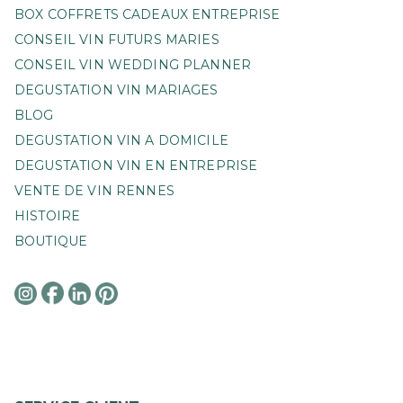
BOX COFFRETS CADEAUX ENTREPRISE
CONSEIL VIN FUTURS MARIES
CONSEIL VIN WEDDING PLANNER
DEGUSTATION VIN MARIAGES
BLOG
DEGUSTATION VIN A DOMICILE
DEGUSTATION VIN EN ENTREPRISE
VENTE DE VIN RENNES
HISTOIRE
BOUTIQUE