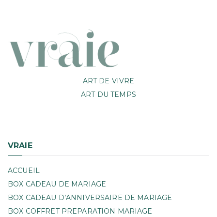
ART DE VIVRE
ART DU TEMPS
VRAIE
ACCUEIL
BOX CADEAU DE MARIAGE
BOX CADEAU D’ANNIVERSAIRE DE MARIAGE
BOX COFFRET PREPARATION MARIAGE