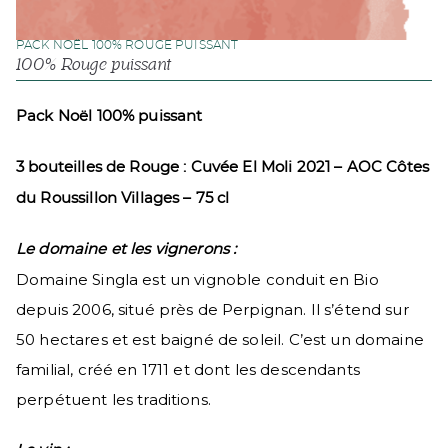
PACK NOËL 100% ROUGE PUISSANT
100% Rouge puissant
Pack Noël 100% puissant
3 bouteilles de Rouge : Cuvée El Moli 2021 – AOC Côtes
du Roussillon Villages – 75 cl
Le domaine et les vignerons :
Domaine Singla est un vignoble conduit en Bio
depuis 2006, situé près de Perpignan. Il s’étend sur
50 hectares et est baigné de soleil. C’est un domaine
familial, créé en 1711 et dont les descendants
perpétuent les traditions.