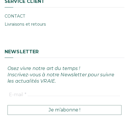
SERVICE CLIENT
CONTACT
Livraisons et retours
NEWSLETTER
Osez vivre notre art du temps !
Inscrivez-vous à notre Newsletter pour suivre
les actualités VRAIE.